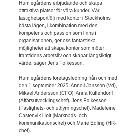
Humlegårdens erbjudande och skapa
attraktiva platser för våra kunder. Vår
fastighetsportfölj med kontor i Stockholms
bästa lägen, i kombination med den
kompetens och passion som finns i
organisationen, ger oss fantastiska
möjligheter att skapa kontor som möter
framtidens arbetsliv och skapar långsiktigt
värde, säger Jens Folkesson.
Humlegårdens företagsledning från och med
den 1 september 2025: Anneli Jansson (Vd),
Mikael Andersson (CFO), Anna Kullendorff
(Affärsutvecklingschef), Jens Folkesson
(Fastighets- och uthyrningschef), Madeleine
Castenvik Holt (Marknads- och
kommunikationschef) och Marie Edling (HR-
chef).