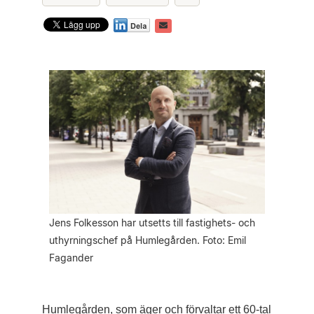
Jens Folkesson har utsetts till fastighets- och
uthyrningschef på Humlegården. Foto: Emil
Fagander
Humlegården, som äger och förvaltar ett 60-tal