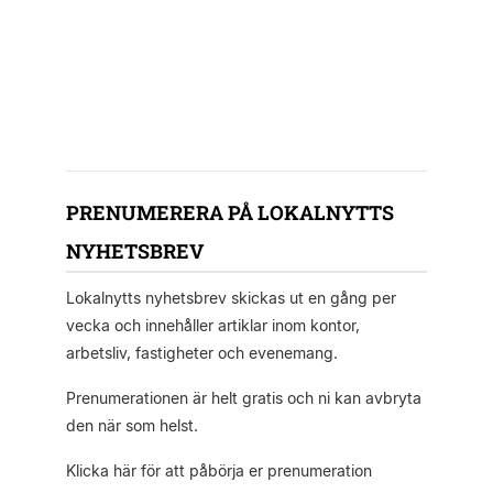
PRENUMERERA PÅ LOKALNYTTS
NYHETSBREV
Lokalnytts nyhetsbrev skickas ut en gång per
vecka och innehåller artiklar inom kontor,
arbetsliv, fastigheter och evenemang.
Prenumerationen är helt gratis och ni kan avbryta
den när som helst.
Klicka här för att påbörja er prenumeration