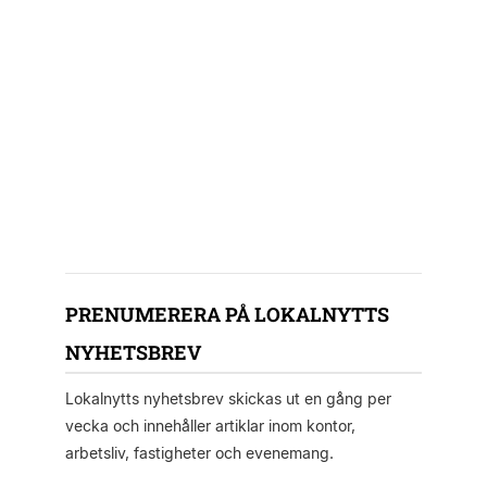
PRENUMERERA PÅ LOKALNYTTS
NYHETSBREV
Lokalnytts nyhetsbrev skickas ut en gång per
vecka och innehåller artiklar inom kontor,
arbetsliv, fastigheter och evenemang.