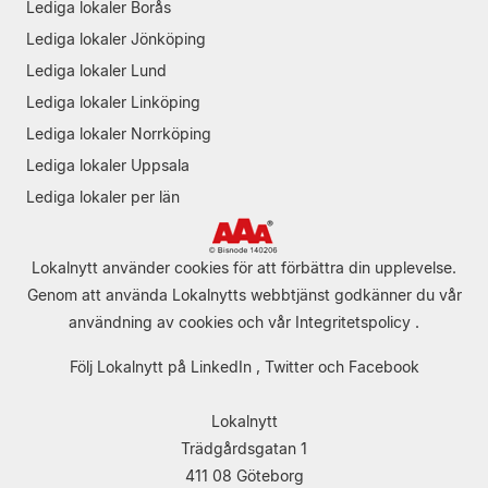
Lediga lokaler Borås
Lediga lokaler Jönköping
Lediga lokaler Lund
Lediga lokaler Linköping
Lediga lokaler Norrköping
Lediga lokaler Uppsala
Lediga lokaler per län
Lokalnytt använder cookies för att förbättra din upplevelse.
Genom att använda Lokalnytts webbtjänst godkänner du vår
användning av cookies
och vår
Integritetspolicy
.
Följ Lokalnytt på
LinkedIn
,
Twitter
och
Facebook
Lokalnytt
Trädgårdsgatan 1
411 08 Göteborg