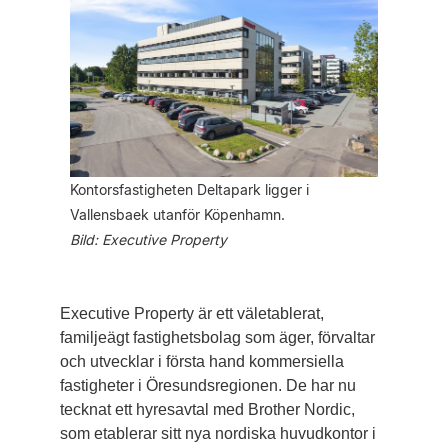
Kontorsfastigheten Deltapark ligger i
Vallensbaek utanför Köpenhamn.
Bild: Executive Property
Executive Property är ett väletablerat,
familjeägt fastighetsbolag som äger, förvaltar
och utvecklar i första hand kommersiella
fastigheter i Öresundsregionen. De har nu
tecknat ett hyresavtal med Brother Nordic,
som etablerar sitt nya nordiska huvudkontor i