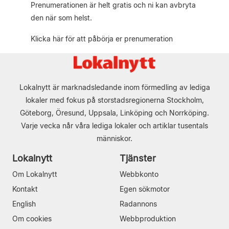
Prenumerationen är helt gratis och ni kan avbryta
den när som helst.
Klicka här för att påbörja er prenumeration
Lokalnytt är marknadsledande inom förmedling av lediga
lokaler med fokus på storstadsregionerna Stockholm,
Göteborg, Öresund, Uppsala, Linköping och Norrköping.
Varje vecka når våra lediga lokaler och artiklar tusentals
människor.
Lokalnytt
Tjänster
Om Lokalnytt
Webbkonto
Kontakt
Egen sökmotor
English
Radannons
Om cookies
Webbproduktion