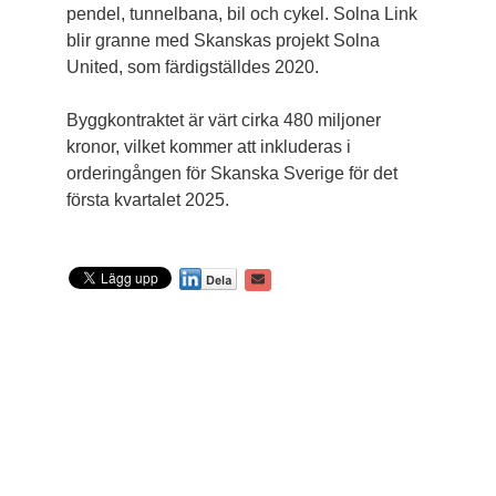
pendel, tunnelbana, bil och cykel. Solna Link
blir granne med Skanskas projekt Solna
United, som färdigställdes 2020.
Byggkontraktet är värt cirka 480 miljoner
kronor, vilket kommer att inkluderas i
orderingången för Skanska Sverige för det
första kvartalet 2025.