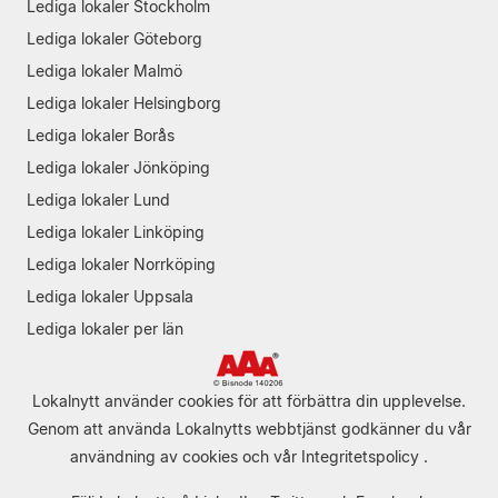
Lediga lokaler Stockholm
Lediga lokaler Göteborg
Lediga lokaler Malmö
Lediga lokaler Helsingborg
Lediga lokaler Borås
Lediga lokaler Jönköping
Lediga lokaler Lund
Lediga lokaler Linköping
Lediga lokaler Norrköping
Lediga lokaler Uppsala
Lediga lokaler per län
Lokalnytt använder cookies för att förbättra din upplevelse.
Genom att använda Lokalnytts webbtjänst godkänner du vår
användning av cookies
och vår
Integritetspolicy
.