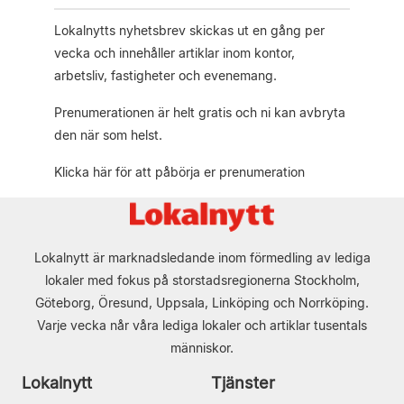
Lokalnytts nyhetsbrev skickas ut en gång per
vecka och innehåller artiklar inom kontor,
arbetsliv, fastigheter och evenemang.
Prenumerationen är helt gratis och ni kan avbryta
den när som helst.
Klicka här för att påbörja er prenumeration
Lokalnytt är marknadsledande inom förmedling av lediga
lokaler med fokus på storstadsregionerna Stockholm,
Göteborg, Öresund, Uppsala, Linköping och Norrköping.
Varje vecka når våra lediga lokaler och artiklar tusentals
människor.
Lokalnytt
Tjänster