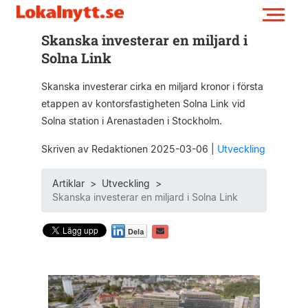
Skanska investerar en miljard i
Solna Link
Skanska investerar cirka en miljard kronor i första
etappen av kontorsfastigheten Solna Link vid
Solna station i Arenastaden i Stockholm.
Skriven av Redaktionen 2025-03-06
|
Utveckling
Artiklar
>
Utveckling
>
Skanska investerar en miljard i Solna Link