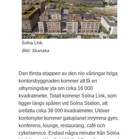
Solna Link.
Bild: Skanska
Den första etappen av den nio våningar höga
kontorsbyggnaden kommer att få en
uthyrningsbar yta om cirka 16 000
kvadratmeter. Totalt kommer Solna Link, som
ligger längs spåren vid Solna Station, att
omfatta cirka 36 000 kvadratmeter. Utöver
kontorsytor kommer gatuplanet inrymma gym,
konferens, lounge, restaurang, café och
cykelservice. Endast några minuter från Solna