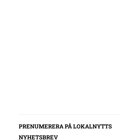
PRENUMERERA PÅ LOKALNYTTS
NYHETSBREV