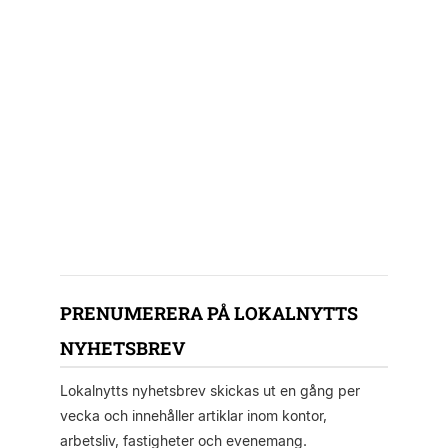
PRENUMERERA PÅ LOKALNYTTS
NYHETSBREV
Lokalnytts nyhetsbrev skickas ut en gång per
vecka och innehåller artiklar inom kontor,
arbetsliv, fastigheter och evenemang.