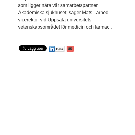
som ligger nära vår samarbetspartner
Akademiska sjukhuset, säger Mats Larhed
vicerektor vid Uppsala universitets
vetenskapsområdet för medicin och farmaci.