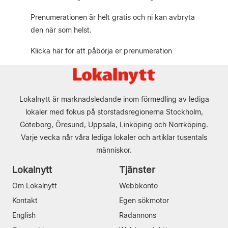
Prenumerationen är helt gratis och ni kan avbryta
den när som helst.
Klicka här för att påbörja er prenumeration
Lokalnytt är marknadsledande inom förmedling av lediga
lokaler med fokus på storstadsregionerna Stockholm,
Göteborg, Öresund, Uppsala, Linköping och Norrköping.
Varje vecka når våra lediga lokaler och artiklar tusentals
människor.
Lokalnytt
Tjänster
Om Lokalnytt
Webbkonto
Kontakt
Egen sökmotor
English
Radannons