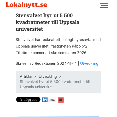
Stenvalvet hyr ut 5 500
kvadratmeter till Uppsala
universitet
Stenvalvet har tecknat ett tioårigt hyresavtal med
Uppsala universitet i fastigheten Kåbo 5:2.
Tillträde kommer att ske sommaren 2026.
Skriven av Redaktionen 2024-11-14
|
Utveckling
Artiklar
>
Utveckling
>
Stenvalvet hyr ut 5 500 kvadratmeter till
Uppsala universitet