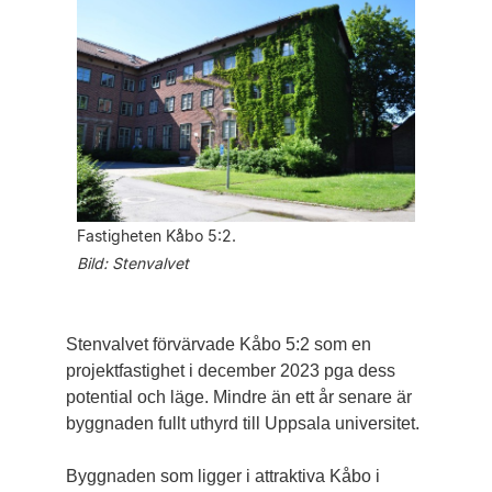
Fastigheten Kåbo 5:2.
Bild: Stenvalvet
Stenvalvet förvärvade Kåbo 5:2 som en
projektfastighet i december 2023 pga dess
potential och läge. Mindre än ett år senare är
byggnaden fullt uthyrd till Uppsala universitet.
Byggnaden som ligger i attraktiva Kåbo i