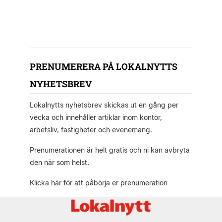
PRENUMERERA PÅ LOKALNYTTS
NYHETSBREV
Lokalnytts nyhetsbrev skickas ut en gång per
vecka och innehåller artiklar inom kontor,
arbetsliv, fastigheter och evenemang.
Prenumerationen är helt gratis och ni kan avbryta
den när som helst.
Klicka här för att påbörja er prenumeration