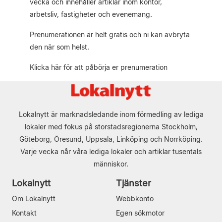
vecka och innehåller artiklar inom kontor,
arbetsliv, fastigheter och evenemang.
Prenumerationen är helt gratis och ni kan avbryta
den när som helst.
Klicka här för att påbörja er prenumeration
Lokalnytt är marknadsledande inom förmedling av lediga
lokaler med fokus på storstadsregionerna Stockholm,
Göteborg, Öresund, Uppsala, Linköping och Norrköping.
Varje vecka når våra lediga lokaler och artiklar tusentals
människor.
Lokalnytt
Tjänster
Om Lokalnytt
Webbkonto
Kontakt
Egen sökmotor