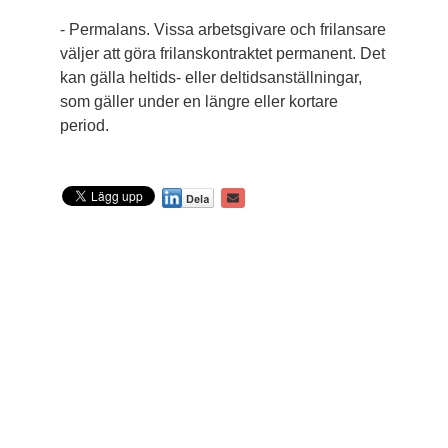
- Permalans. Vissa arbetsgivare och frilansare
väljer att göra frilanskontraktet permanent. Det
kan gälla heltids- eller deltidsanställningar,
som gäller under en längre eller kortare
period.