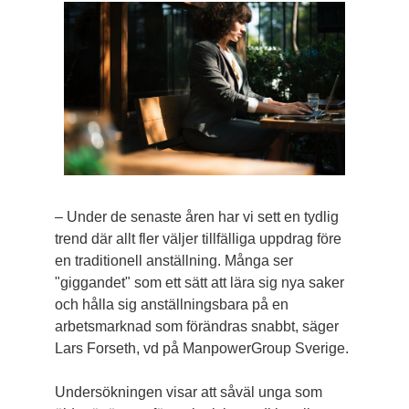
– Under de senaste åren har vi sett en tydlig
trend där allt fler väljer tillfälliga uppdrag före
en traditionell anställning. Många ser
"giggandet" som ett sätt att lära sig nya saker
och hålla sig anställningsbara på en
arbetsmarknad som förändras snabbt, säger
Lars Forseth, vd på ManpowerGroup Sverige.
Undersökningen visar att såväl unga som