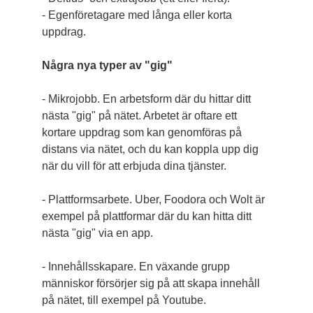
- Egenföretagare med långa eller korta
uppdrag.
Några nya typer av "gig"
- Mikrojobb. En arbetsform där du hittar ditt
nästa "gig" på nätet. Arbetet är oftare ett
kortare uppdrag som kan genomföras på
distans via nätet, och du kan koppla upp dig
när du vill för att erbjuda dina tjänster.
- Plattformsarbete. Uber, Foodora och Wolt är
exempel på plattformar där du kan hitta ditt
nästa "gig" via en app.
- Innehållsskapare. En växande grupp
människor försörjer sig på att skapa innehåll
på nätet, till exempel på Youtube.