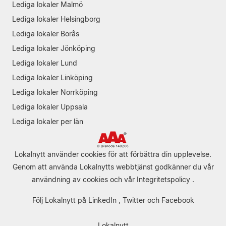
Lediga lokaler Malmö
Lediga lokaler Helsingborg
Lediga lokaler Borås
Lediga lokaler Jönköping
Lediga lokaler Lund
Lediga lokaler Linköping
Lediga lokaler Norrköping
Lediga lokaler Uppsala
Lediga lokaler per län
Lokalnytt använder cookies för att förbättra din upplevelse.
Genom att använda Lokalnytts webbtjänst godkänner du vår
användning av cookies
och vår
Integritetspolicy
.
Följ Lokalnytt på
LinkedIn
,
Twitter
och
Facebook
Lokalnytt