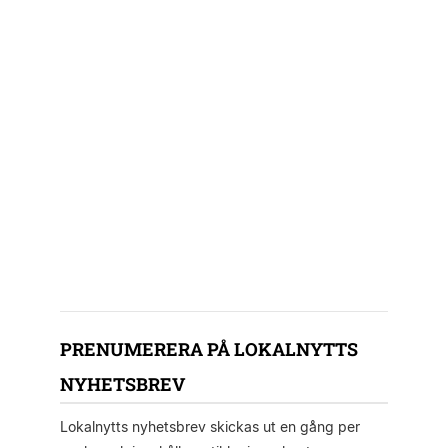
PRENUMERERA PÅ LOKALNYTTS
NYHETSBREV
Lokalnytts nyhetsbrev skickas ut en gång per