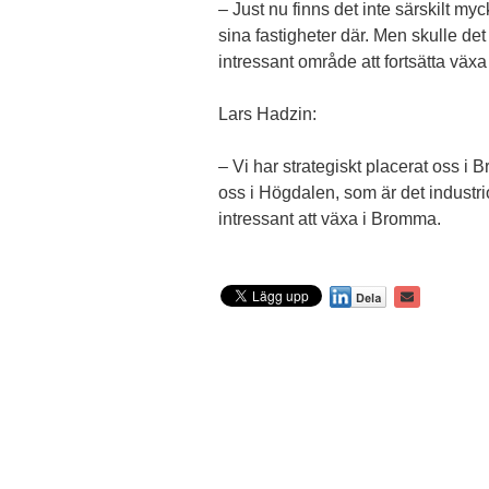
– Just nu finns det inte särskilt myc
sina fastigheter där. Men skulle det
intressant område att fortsätta väx
Lars Hadzin:
– Vi har strategiskt placerat oss 
oss i Högdalen, som är det industri
intressant att växa i Bromma.