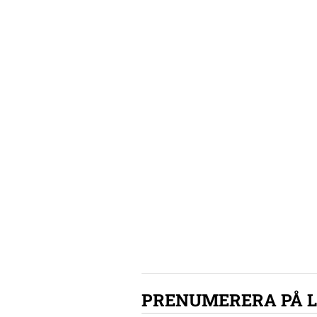
PRENUMERERA PÅ 