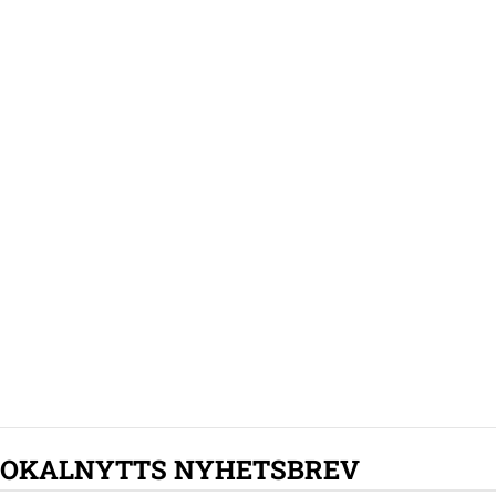
LOKALNYTTS NYHETSBREV