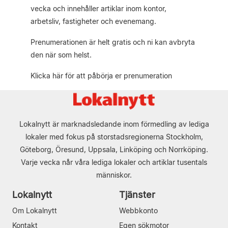
vecka och innehåller artiklar inom kontor,
arbetsliv, fastigheter och evenemang.
Prenumerationen är helt gratis och ni kan avbryta
den när som helst.
Klicka här för att påbörja er prenumeration
Lokalnytt är marknadsledande inom förmedling av lediga
lokaler med fokus på storstadsregionerna Stockholm,
Göteborg, Öresund, Uppsala, Linköping och Norrköping.
Varje vecka når våra lediga lokaler och artiklar tusentals
människor.
Lokalnytt
Tjänster
Om Lokalnytt
Webbkonto
Kontakt
Egen sökmotor