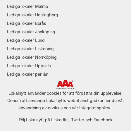
Lediga lokaler Malmö
Lediga lokaler Helsingborg
Lediga lokaler Borås
Lediga lokaler Jönköping
Lediga lokaler Lund
Lediga lokaler Linköping
Lediga lokaler Norrköping
Lediga lokaler Uppsala
Lediga lokaler per län
Lokalnytt använder cookies för att förbättra din upplevelse.
Genom att använda Lokalnytts webbtjänst godkänner du vår
användning av cookies
och vår
Integritetspolicy
.
Följ Lokalnytt på
LinkedIn
,
Twitter
och
Facebook