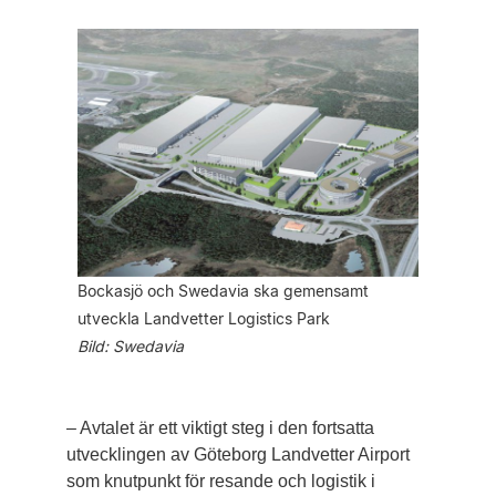
Bockasjö och Swedavia ska gemensamt
utveckla Landvetter Logistics Park
Bild: Swedavia
– Avtalet är ett viktigt steg i den fortsatta
utvecklingen av Göteborg Landvetter Airport
som knutpunkt för resande och logistik i