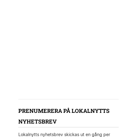
PRENUMERERA PÅ LOKALNYTTS
NYHETSBREV
Lokalnytts nyhetsbrev skickas ut en gång per