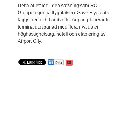
Detta är ett led i den satsning som RO-
Gruppen gör på flygplatsen. Säve Flygplats
läggs ned och Landvetter Airport planerar för
terminal­utbyggnad med flera nya gater,
höghastighetståg, hotell och etablering av
Airport City.