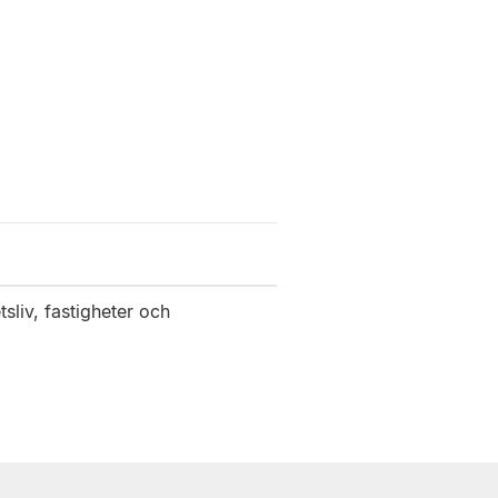
sliv, fastigheter och