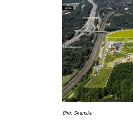
Bild: Skanska