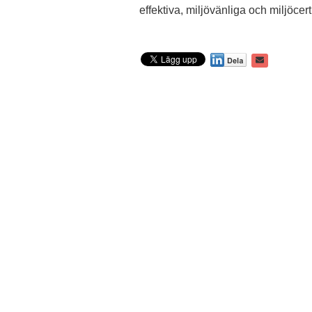
effektiva, miljövänliga och miljöcer