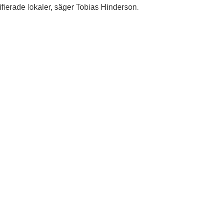
tifierade lokaler, säger Tobias Hinderson.