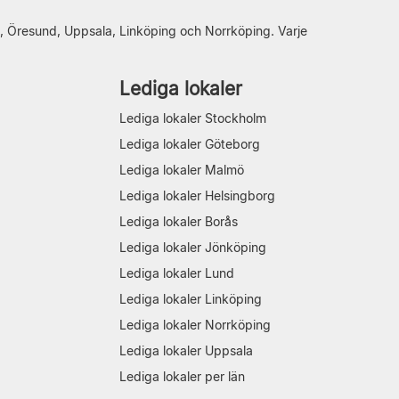
, Öresund, Uppsala, Linköping och Norrköping. Varje
Lediga lokaler
Lediga lokaler Stockholm
Lediga lokaler Göteborg
Lediga lokaler Malmö
Lediga lokaler Helsingborg
Lediga lokaler Borås
Lediga lokaler Jönköping
Lediga lokaler Lund
Lediga lokaler Linköping
Lediga lokaler Norrköping
Lediga lokaler Uppsala
Lediga lokaler per län