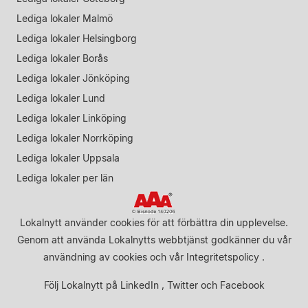
Lediga lokaler Malmö
Lediga lokaler Helsingborg
Lediga lokaler Borås
Lediga lokaler Jönköping
Lediga lokaler Lund
Lediga lokaler Linköping
Lediga lokaler Norrköping
Lediga lokaler Uppsala
Lediga lokaler per län
Lokalnytt använder cookies för att förbättra din upplevelse.
Genom att använda Lokalnytts webbtjänst godkänner du vår
användning av cookies
och vår
Integritetspolicy
.
Följ Lokalnytt på
LinkedIn
,
Twitter
och
Facebook