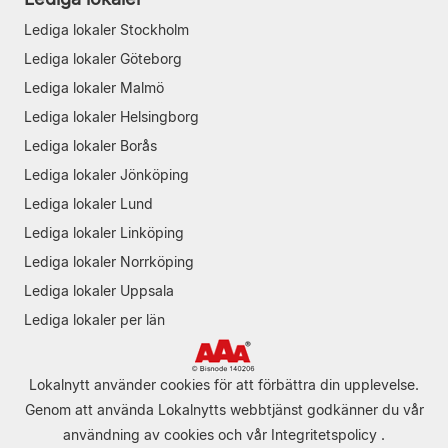
Lediga lokaler Stockholm
Lediga lokaler Göteborg
Lediga lokaler Malmö
Lediga lokaler Helsingborg
Lediga lokaler Borås
Lediga lokaler Jönköping
Lediga lokaler Lund
Lediga lokaler Linköping
Lediga lokaler Norrköping
Lediga lokaler Uppsala
Lediga lokaler per län
Lokalnytt använder cookies för att förbättra din upplevelse.
Genom att använda Lokalnytts webbtjänst godkänner du vår
användning av cookies
och vår
Integritetspolicy
.