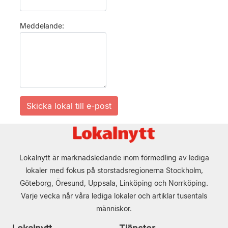
Meddelande:
Lokalnytt är marknadsledande inom förmedling av lediga
lokaler med fokus på storstadsregionerna Stockholm,
Göteborg, Öresund, Uppsala, Linköping och Norrköping.
Varje vecka når våra lediga lokaler och artiklar tusentals
människor.