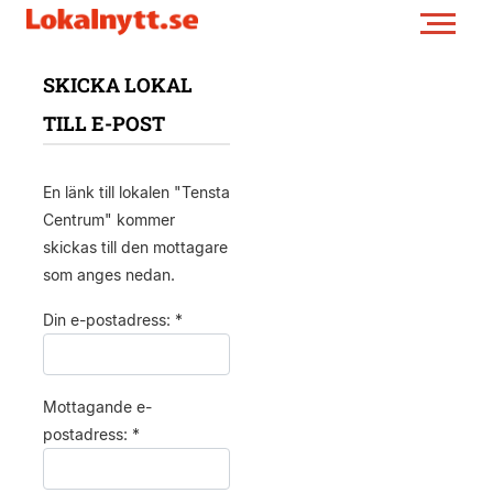
SKICKA LOKAL
TILL E-POST
En länk till lokalen "Tensta
Centrum" kommer
skickas till den mottagare
som anges nedan.
Din e-postadress: *
Mottagande e-
postadress: *