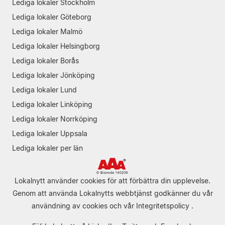
Lediga lokaler Stockholm
Lediga lokaler Göteborg
Lediga lokaler Malmö
Lediga lokaler Helsingborg
Lediga lokaler Borås
Lediga lokaler Jönköping
Lediga lokaler Lund
Lediga lokaler Linköping
Lediga lokaler Norrköping
Lediga lokaler Uppsala
Lediga lokaler per län
Lokalnytt använder cookies för att förbättra din upplevelse.
Genom att använda Lokalnytts webbtjänst godkänner du vår
användning av cookies
och vår
Integritetspolicy
.