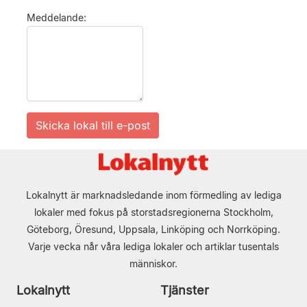
Meddelande:
Lokalnytt är marknadsledande inom förmedling av lediga
lokaler med fokus på storstadsregionerna Stockholm,
Göteborg, Öresund, Uppsala, Linköping och Norrköping.
Varje vecka når våra lediga lokaler och artiklar tusentals
människor.
Lokalnytt
Tjänster