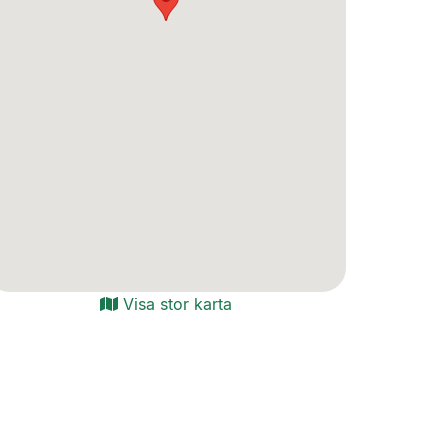
Visa stor karta