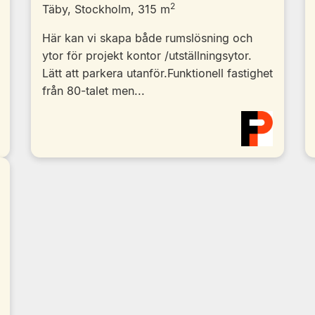
2
Täby, Stockholm, 315 m
Här kan vi skapa både rumslösning och
ytor för projekt kontor /utställningsytor.
Lätt att parkera utanför.Funktionell fastighet
från 80-talet men...