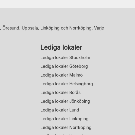
, Öresund, Uppsala, Linköping och Norrköping. Varje
Lediga lokaler
Lediga lokaler Stockholm
Lediga lokaler Göteborg
Lediga lokaler Malmö
Lediga lokaler Helsingborg
Lediga lokaler Borås
Lediga lokaler Jönköping
Lediga lokaler Lund
Lediga lokaler Linköping
Lediga lokaler Norrköping