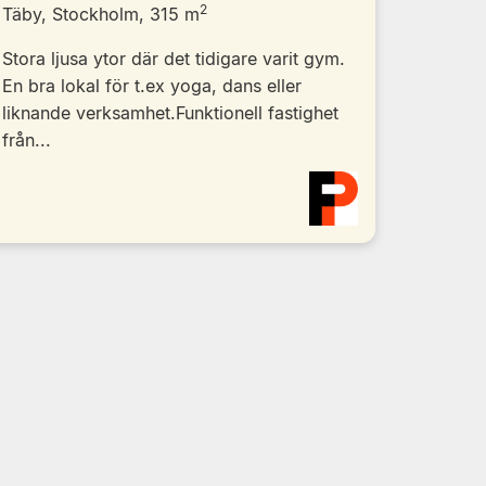
2
Täby, Stockholm, 315 m
Stora ljusa ytor där det tidigare varit gym.
En bra lokal för t.ex yoga, dans eller
liknande verksamhet.Funktionell fastighet
från...