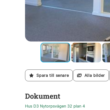
Spara till senare
Alla bilder
Dokument
Hus D3 Nytorpsvägen 32 plan 4