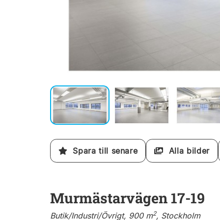
Spara till senare
Alla bilder
Murmästarvägen 17-19
2
Butik/Industri/Övrigt, 900 m
, Stockholm