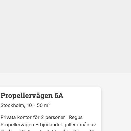
Propellervägen 6A
2
Stockholm, 10 - 50 m
Privata kontor för 2 personer i Regus
Propellervägen Erbjudandet gäller i mån av