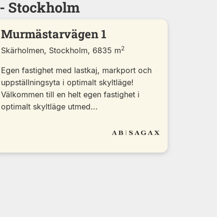
 - Stockholm
Murmästarvägen 1
2
Skärholmen, Stockholm, 6835 m
Egen fastighet med lastkaj, markport och
uppställningsyta i optimalt skyltläge!
Välkommen till en helt egen fastighet i
optimalt skyltläge utmed...