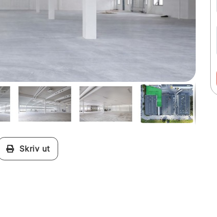
Skriv ut