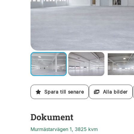
Spara till senare
Alla bilder
Dokument
Murmästarvägen 1, 3825 kvm