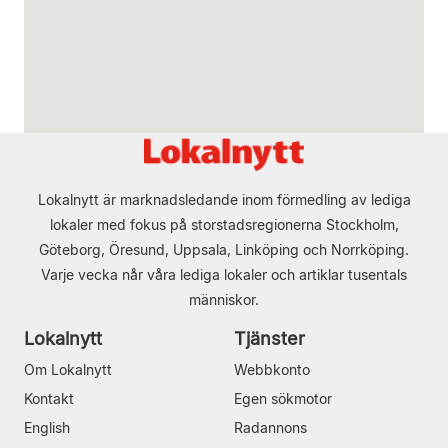
Lokalnytt är marknadsledande inom förmedling av lediga
lokaler med fokus på storstadsregionerna Stockholm,
Göteborg, Öresund, Uppsala, Linköping och Norrköping.
Varje vecka når våra lediga lokaler och artiklar tusentals
människor.
Lokalnytt
Tjänster
Om Lokalnytt
Webbkonto
Kontakt
Egen sökmotor
English
Radannons