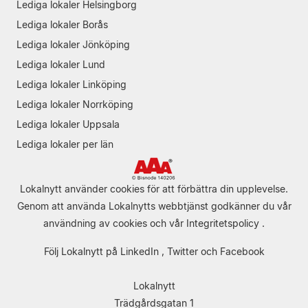
Lediga lokaler Helsingborg
Lediga lokaler Borås
Lediga lokaler Jönköping
Lediga lokaler Lund
Lediga lokaler Linköping
Lediga lokaler Norrköping
Lediga lokaler Uppsala
Lediga lokaler per län
Lokalnytt använder cookies för att förbättra din upplevelse.
Genom att använda Lokalnytts webbtjänst godkänner du vår
användning av cookies
och vår
Integritetspolicy
.
Följ Lokalnytt på
LinkedIn
,
Twitter
och
Facebook
Lokalnytt
Trädgårdsgatan 1