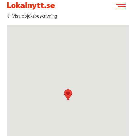
Visa objektbeskrivning