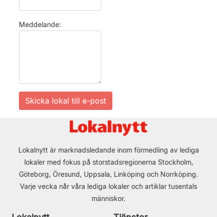
Meddelande:
Lokalnytt är marknadsledande inom förmedling av lediga
lokaler med fokus på storstadsregionerna Stockholm,
Göteborg, Öresund, Uppsala, Linköping och Norrköping.
Varje vecka når våra lediga lokaler och artiklar tusentals
människor.