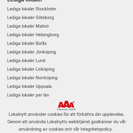
Lediga lokaler Stockholm
Lediga lokaler Göteborg
Lediga lokaler Malmö
Lediga lokaler Helsingborg
Lediga lokaler Borås
Lediga lokaler Jönköping
Lediga lokaler Lund
Lediga lokaler Linköping
Lediga lokaler Norrköping
Lediga lokaler Uppsala
Lediga lokaler per län
Lokalnytt använder cookies för att förbättra din upplevelse.
Genom att använda Lokalnytts webbtjänst godkänner du vår
användning av cookies
och vår
Integritetspolicy
.