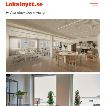
Visa objektbeskrivning