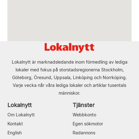
Lokalnytt är marknadsledande inom förmedling av lediga
lokaler med fokus på storstadsregionerna Stockholm,
Göteborg, Öresund, Uppsala, Linköping och Norrköping.
Varje vecka når våra lediga lokaler och artiklar tusentals
människor.
Lokalnytt
Tjänster
Om Lokalnytt
Webbkonto
Kontakt
Egen sökmotor
English
Radannons