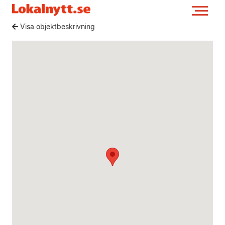
Visa objektbeskrivning