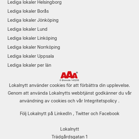
Lediga lokaler Helsingborg
Lediga lokaler Borås
Lediga lokaler Jönköping
Lediga lokaler Lund
Lediga lokaler Linköping
Lediga lokaler Norrköping
Lediga lokaler Uppsala
Lediga lokaler per län
Lokalnytt använder cookies för att förbättra din upplevelse.
Genom att använda Lokalnytts webbtjänst godkänner du vår
användning av cookies
och vår
Integritetspolicy
.
Följ Lokalnytt på
LinkedIn
,
Twitter
och
Facebook
Lokalnytt
Trädgårdsgatan 1