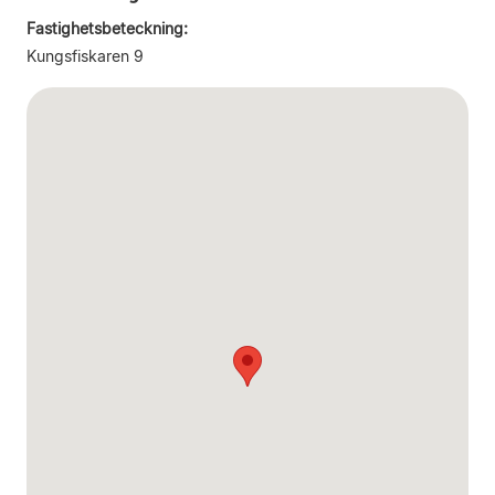
Fastighetsbeteckning:
Kungsfiskaren 9