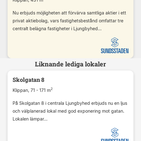
Nu erbjuds möjligheten att förvärva samtliga aktier i ett
privat aktiebolag, vars fastighetsbestånd omfattar tre
centralt belägna fastigheter i Ljungbyhed...
Liknande lediga lokaler
Skolgatan 8
2
Klippan, 71 - 171 m
På Skolgatan 8 i centrala Ljungbyhed erbjuds nu en ljus
och välplanerad lokal med god exponering mot gatan.
Lokalen lämpar...