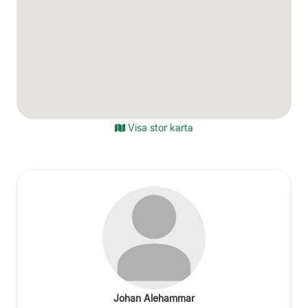
Visa stor karta
Johan Alehammar