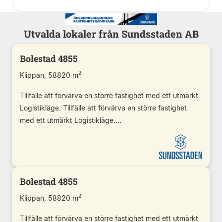
Utvalda lokaler från Sundsstaden AB
Bolestad 4855
2
Klippan, 58820 m
Tillfälle att förvärva en större fastighet med ett utmärkt
Logistikläge. Tillfälle att förvärva en större fastighet
med ett utmärkt Logistikläge....
Bolestad 4855
2
Klippan, 58820 m
Tillfälle att förvärva en större fastighet med ett utmärkt