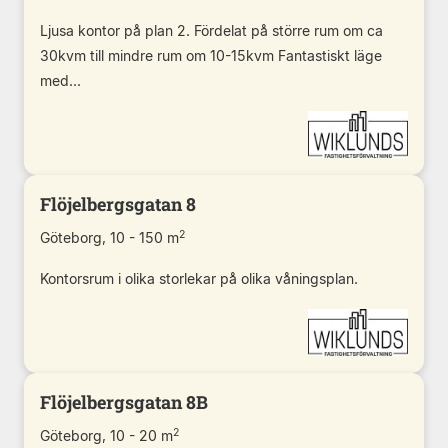
Ljusa kontor på plan 2. Fördelat på större rum om ca
30kvm till mindre rum om 10-15kvm Fantastiskt läge
med...
Flöjelbergsgatan 8
2
Göteborg, 10 - 150 m
Kontorsrum i olika storlekar på olika våningsplan.
Flöjelbergsgatan 8B
2
Göteborg, 10 - 20 m