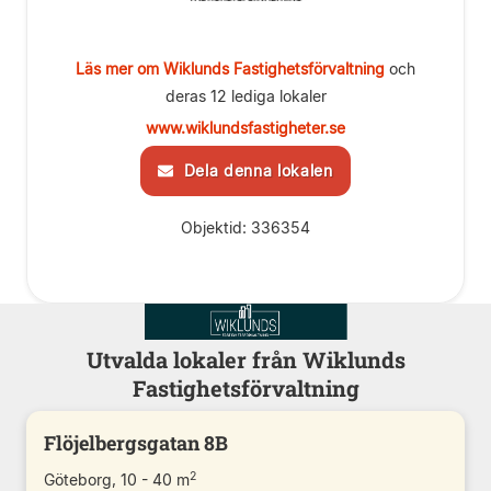
Läs mer om Wiklunds Fastighetsförvaltning
och
deras 12 lediga lokaler
www.wiklundsfastigheter.se
Dela denna lokalen
Objektid: 336354
Utvalda lokaler från Wiklunds
Fastighetsförvaltning
Flöjelbergsgatan 8B
2
Göteborg, 10 - 40 m