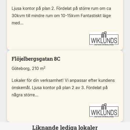
Ljusa kontor på plan 2. Fördelat på större rum om ca
30kvm till mindre rum om 10-15kvm Fantastiskt läge
med...
Flöjelbergsgatan 8C
2
Göteborg, 210 m
Lokaler för din verksamhet! Vi anpassar efter kundens
önskemål. Ljusa kontor på plan 2 av 3. Fördelat på
några större...
Liknande lediga lokaler