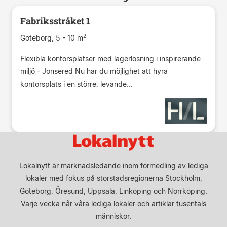
Fabriksstråket 1
2
Göteborg, 5 - 10 m
Flexibla kontorsplatser med lagerlösning i inspirerande
miljö - Jonsered Nu har du möjlighet att hyra
kontorsplats i en större, levande...
Lokalnytt är marknadsledande inom förmedling av lediga
lokaler med fokus på storstadsregionerna Stockholm,
Göteborg, Öresund, Uppsala, Linköping och Norrköping.
Varje vecka når våra lediga lokaler och artiklar tusentals
människor.