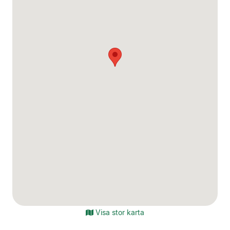
Visa stor karta