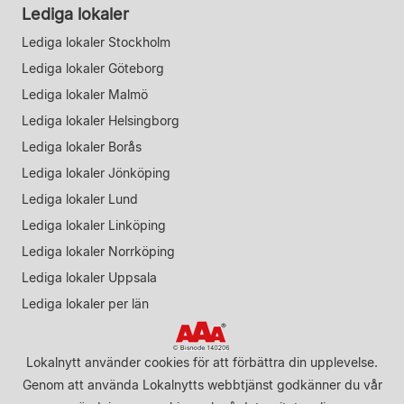
Lediga lokaler
Lediga lokaler Stockholm
Lediga lokaler Göteborg
Lediga lokaler Malmö
Lediga lokaler Helsingborg
Lediga lokaler Borås
Lediga lokaler Jönköping
Lediga lokaler Lund
Lediga lokaler Linköping
Lediga lokaler Norrköping
Lediga lokaler Uppsala
Lediga lokaler per län
Lokalnytt använder cookies för att förbättra din upplevelse.
Genom att använda Lokalnytts webbtjänst godkänner du vår