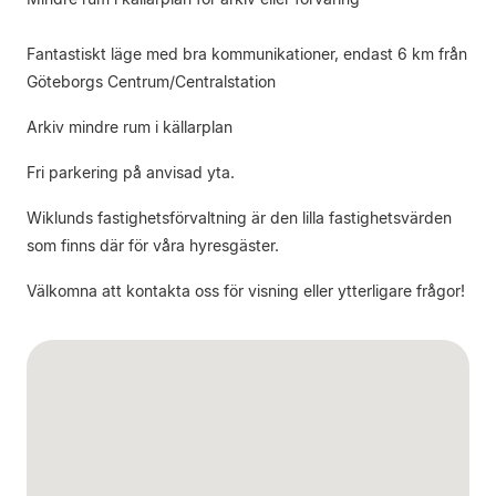
Fantastiskt läge med bra kommunikationer, endast 6 km från
Göteborgs Centrum/Centralstation
Arkiv mindre rum i källarplan
Fri parkering på anvisad yta.
Wiklunds fastighetsförvaltning är den lilla fastighetsvärden
som finns där för våra hyresgäster.
Välkomna att kontakta oss för visning eller ytterligare frågor!