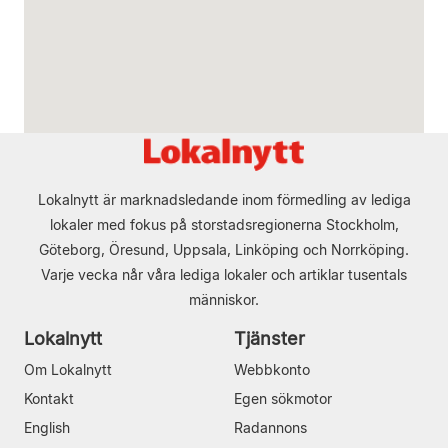
Lokalnytt är marknadsledande inom förmedling av lediga
lokaler med fokus på storstadsregionerna Stockholm,
Göteborg, Öresund, Uppsala, Linköping och Norrköping.
Varje vecka når våra lediga lokaler och artiklar tusentals
människor.
Lokalnytt
Tjänster
Om Lokalnytt
Webbkonto
Kontakt
Egen sökmotor
English
Radannons