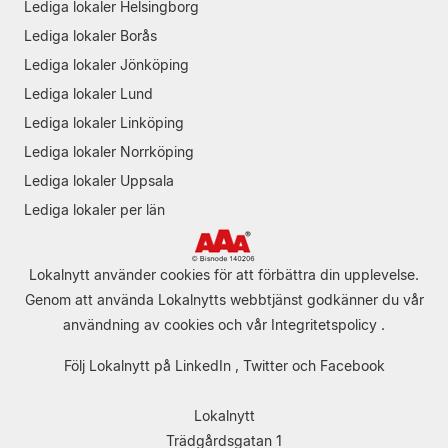
Lediga lokaler Helsingborg
Lediga lokaler Borås
Lediga lokaler Jönköping
Lediga lokaler Lund
Lediga lokaler Linköping
Lediga lokaler Norrköping
Lediga lokaler Uppsala
Lediga lokaler per län
Lokalnytt använder cookies för att förbättra din upplevelse.
Genom att använda Lokalnytts webbtjänst godkänner du vår
användning av cookies
och vår
Integritetspolicy
.
Följ Lokalnytt på
LinkedIn
,
Twitter
och
Facebook
Lokalnytt
Trädgårdsgatan 1