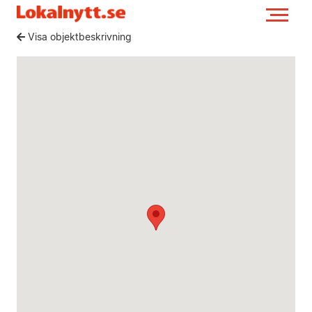
Visa objektbeskrivning