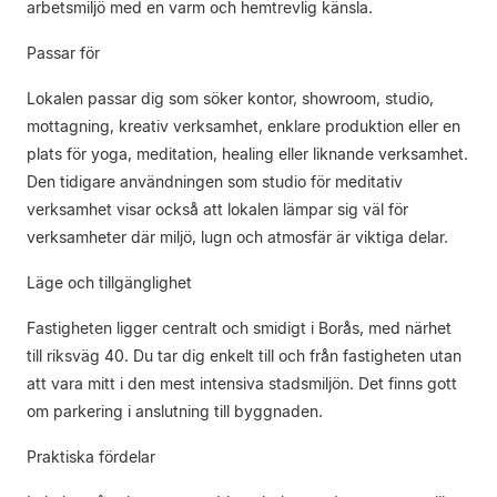
arbetsmiljö med en varm och hemtrevlig känsla.
Passar för
Lokalen passar dig som söker kontor, showroom, studio,
mottagning, kreativ verksamhet, enklare produktion eller en
plats för yoga, meditation, healing eller liknande verksamhet.
Den tidigare användningen som studio för meditativ
verksamhet visar också att lokalen lämpar sig väl för
verksamheter där miljö, lugn och atmosfär är viktiga delar.
Läge och tillgänglighet
Fastigheten ligger centralt och smidigt i Borås, med närhet
till riksväg 40. Du tar dig enkelt till och från fastigheten utan
att vara mitt i den mest intensiva stadsmiljön. Det finns gott
om parkering i anslutning till byggnaden.
Praktiska fördelar