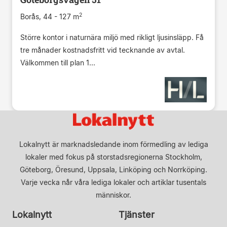
2
Borås, 44 - 127 m
Större kontor i naturnära miljö med rikligt ljusinsläpp. Få
tre månader kostnadsfritt vid tecknande av avtal.
Välkommen till plan 1...
Lokalnytt är marknadsledande inom förmedling av lediga
lokaler med fokus på storstadsregionerna Stockholm,
Göteborg, Öresund, Uppsala, Linköping och Norrköping.
Varje vecka når våra lediga lokaler och artiklar tusentals
människor.
Lokalnytt
Tjänster