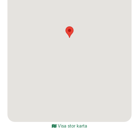
Visa stor karta