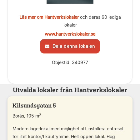
Läs mer om Hantverkslokaler
och deras 60 lediga
lokaler
www.hantverkslokaler.se
Dela denna lokalen
Objektid: 340977
Utvalda lokaler från Hantverkslokaler
Kilsundsgatan 5
2
Borås, 105 m
Modern lagerlokal med möjlighet att installera entresol
för litet kontor/fikautrymme. Helt öppen lokal. Hög