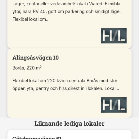
Lager, kontor eller verksamhetslokal i Viared. Flexibla
ytor, nära RV 40, gott om parkering och smidigt läge.
Flexibel lokal om...
Alingsåsvägen 10
2
Borås, 220 m
Flexibel lokal om 220 kvm i centrala Borås med stor
öppen yta, pentry och hiss direkt in i lokalen. Lokal...
Liknande lediga lokaler
Göteborgsvägen 51