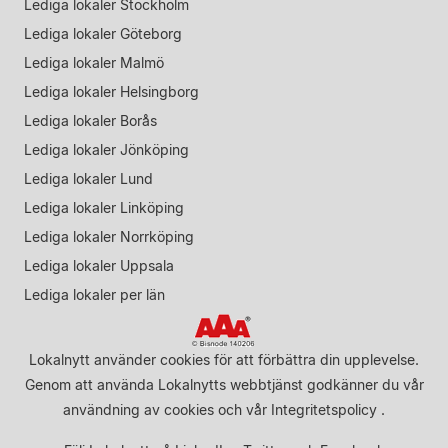
Lediga lokaler Stockholm
Lediga lokaler Göteborg
Lediga lokaler Malmö
Lediga lokaler Helsingborg
Lediga lokaler Borås
Lediga lokaler Jönköping
Lediga lokaler Lund
Lediga lokaler Linköping
Lediga lokaler Norrköping
Lediga lokaler Uppsala
Lediga lokaler per län
Lokalnytt använder cookies för att förbättra din upplevelse.
Genom att använda Lokalnytts webbtjänst godkänner du vår
användning av cookies
och vår
Integritetspolicy
.