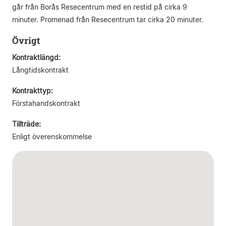
går från Borås Resecentrum med en restid på cirka 9
minuter. Promenad från Resecentrum tar cirka 20 minuter.
Övrigt
Kontraktlängd:
Långtidskontrakt
Kontrakttyp:
Förstahandskontrakt
Tillträde:
Enligt överenskommelse