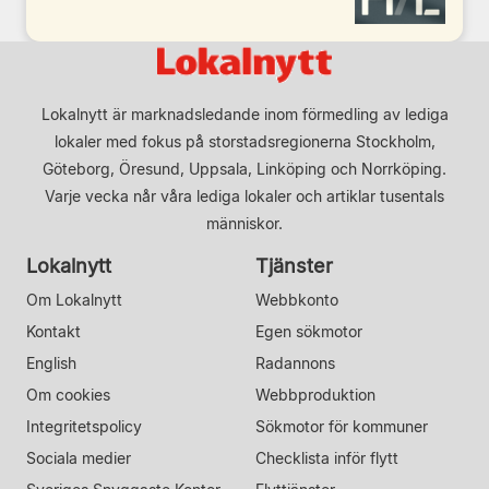
Lokalnytt är marknadsledande inom förmedling av lediga
lokaler med fokus på storstadsregionerna Stockholm,
Göteborg, Öresund, Uppsala, Linköping och Norrköping.
Varje vecka når våra lediga lokaler och artiklar tusentals
människor.
Lokalnytt
Tjänster
Om Lokalnytt
Webbkonto
Kontakt
Egen sökmotor
English
Radannons
Om cookies
Webbproduktion
Integritetspolicy
Sökmotor för kommuner
Sociala medier
Checklista inför flytt