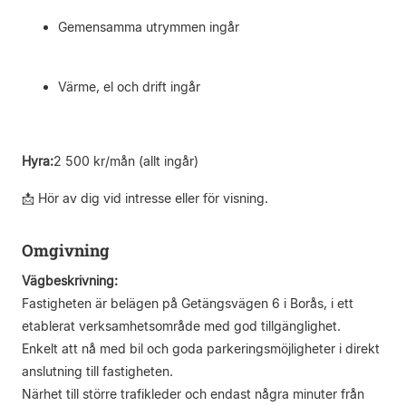
Gemensamma utrymmen ingår
Värme, el och drift ingår
Hyra:
2 500 kr/mån (allt ingår)
📩 Hör av dig vid intresse eller för visning.
Omgivning
Vägbeskrivning:
Fastigheten är belägen på Getängsvägen 6 i Borås, i ett
etablerat verksamhetsområde med god tillgänglighet.
Enkelt att nå med bil och goda parkeringsmöjligheter i direkt
anslutning till fastigheten.
Närhet till större trafikleder och endast några minuter från