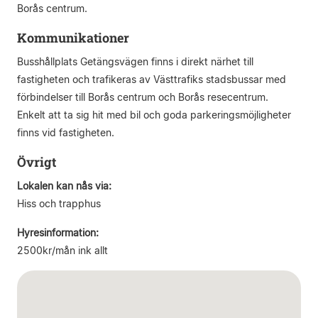
Borås centrum.
Kommunikationer
Busshållplats Getängsvägen finns i direkt närhet till
fastigheten och trafikeras av Västtrafiks stadsbussar med
förbindelser till Borås centrum och Borås resecentrum.
Enkelt att ta sig hit med bil och goda parkeringsmöjligheter
finns vid fastigheten.
Övrigt
Lokalen kan nås via:
Hiss och trapphus
Hyresinformation:
2500kr/mån ink allt