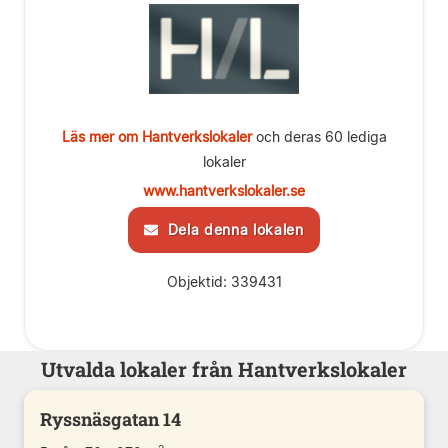
Läs mer om Hantverkslokaler
och deras 60 lediga
lokaler
www.hantverkslokaler.se
Dela denna lokalen
Objektid: 339431
Utvalda lokaler från Hantverkslokaler
Ryssnäsgatan 14