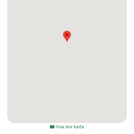
Visa stor karta