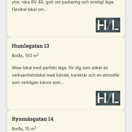
ytor, nära RV 40, gott om parkering och smidigt läge.
Flexibel lokal om...
Humlegatan 13
2
Borås, 150 m
Wow-lokal med perfekt läge, för dig som söker en
verksamhetslokal med känsla, karaktär och en atmosfär
som verkligen känns som...
Ryssnäsgatan 14
2
Borås, 15 m