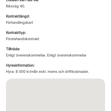
Riksväg 40.
Kontraktlängd:
Förhandlingsbart
Kontrakttyp:
Förstahandskontrakt
Tillträde:
Enligt överenskommelse. Enligt överenskommelse
Hyresinformation:
Hyra: 8 000 kr/mån exkl. moms och driftkostnader.