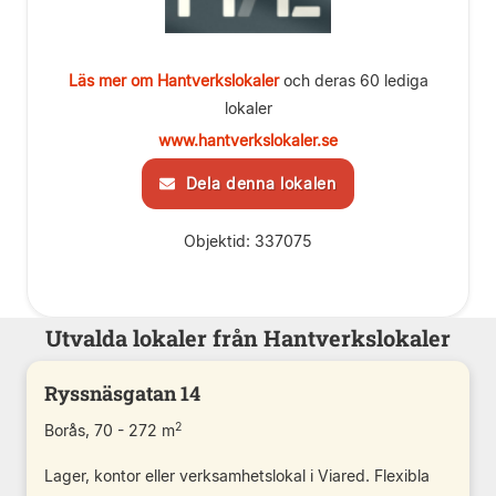
Läs mer om Hantverkslokaler
och deras 60 lediga
lokaler
www.hantverkslokaler.se
Dela denna lokalen
Objektid: 337075
Utvalda lokaler från Hantverkslokaler
Ryssnäsgatan 14
2
Borås, 70 - 272 m
Lager, kontor eller verksamhetslokal i Viared. Flexibla