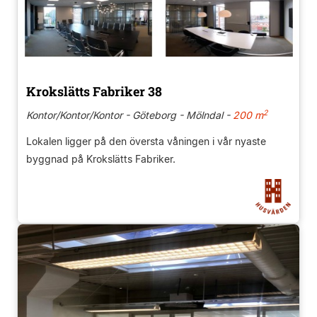
Krokslätts Fabriker 38
2
Kontor/Kontor/Kontor - Göteborg - Mölndal -
200 m
Lokalen ligger på den översta våningen i vår nyaste
byggnad på Krokslätts Fabriker.