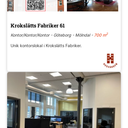
Krokslätts Fabriker 61
2
Kontor/Kontor/Kontor - Göteborg - Mölndal -
700 m
Unik kontorslokal i Krokslätts Fabriker.