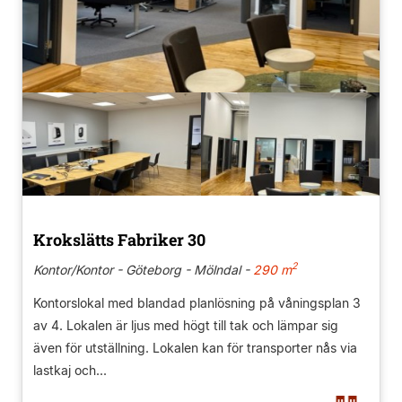
Krokslätts Fabriker 30
2
Kontor/Kontor - Göteborg - Mölndal -
290 m
Kontorslokal med blandad planlösning på våningsplan 3
av 4. Lokalen är ljus med högt till tak och lämpar sig
även för utställning. Lokalen kan för transporter nås via
lastkaj och...